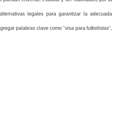
alternativas legales para garantizar la adecuada
egar palabras clave como "visa para futbolistas",