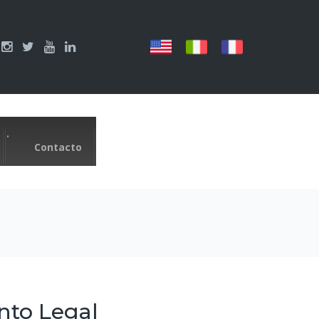
Contacto
nto Legal