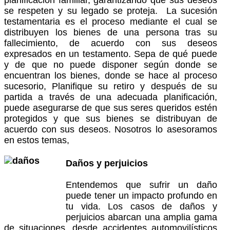
se respeten y su legado se proteja. La sucesión
testamentaria es el proceso mediante el cual se
distribuyen los bienes de una persona tras su
fallecimiento, de acuerdo con sus deseos
expresados en un testamento. Sepa de qué puede
y de que no puede disponer según donde se
encuentran los bienes, donde se hace al proceso
sucesorio, Planifique su retiro y después de su
partida a través de una adecuada planificación,
puede asegurarse de que sus seres queridos estén
protegidos y que sus bienes se distribuyan de
acuerdo con sus deseos. Nosotros lo asesoramos
en estos temas,
Daños y perjuicios
Entendemos que sufrir un daño
puede tener un impacto profundo en
tu vida. Los casos de daños y
perjuicios abarcan una amplia gama
de situaciones, desde accidentes automovilísticos