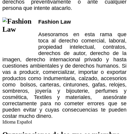
derechos preventivamente o ante cualquier
persona que intente atacarlo.
Fashion Law
Asesoramos en esta rama que
toca al derecho comercial, laboral,
propiedad intelectual, contratos,
derechos de autor, derecho de la
imagen, derecho internacional privado y hasta
cuestiones ambientales y de derechos humanos. Si
vas a producir, comercializar, importar o exportar
productos como Indumentaria, calzado, accesorios
como bolsos, carteras, cinturones, gafas, relojes,
sombreros, joyería y bijouterie, perfumes y
cosmética,
Textiles y materiales,
asesórate
correctamente para no cometer errores que se
pueden evitar y cuyas consecuencias te pueden
costar mucho dinero.
Idioma
Español