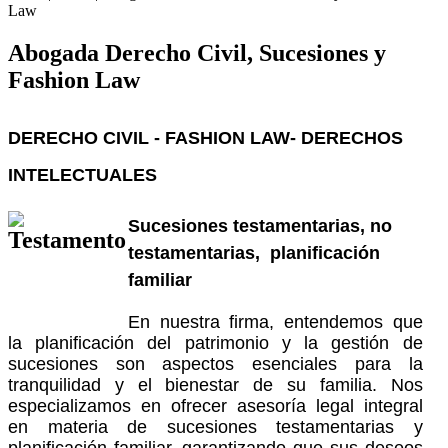
Law
Abogada Derecho Civil, Sucesiones y
Fashion Law
DERECHO CIVIL - FASHION LAW- DERECHOS
INTELECTUALES
Sucesiones testamentarias, no
testamentarias, planificación
familiar
En nuestra firma, entendemos que
la planificación del patrimonio y la gestión de
sucesiones son aspectos esenciales para la
tranquilidad y el bienestar de su familia. Nos
especializamos en ofrecer asesoría legal integral
en materia de sucesiones testamentarias y
planificación familiar, garantizando que sus deseos