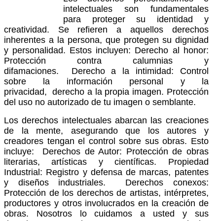
intelectuales son fundamentales
para proteger su identidad y
creatividad. Se refieren a aquellos derechos
inherentes a la persona, que protegen su dignidad
y personalidad. Estos incluyen: Derecho al honor:
Protección contra calumnias y
difamaciones. Derecho a la intimidad: Control
sobre la información personal y la
privacidad, derecho a la propia imagen. Protección
del uso no autorizado de tu imagen o semblante.
Los derechos intelectuales abarcan las creaciones
de la mente, asegurando que los autores y
creadores tengan el control sobre sus obras. Esto
incluye: Derechos de Autor: Protección de obras
literarias, artísticas y científicas. Propiedad
Industrial: Registro y defensa de marcas, patentes
y diseños industriales. Derechos conexos:
Protección de los derechos de artistas, intérpretes,
productores y otros involucrados en la creación de
obras. Nosotros lo cuidamos a usted y sus