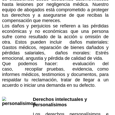
hasta lesiones por negligencia médica. Nuestro
equipo de abogados está comprometido a proteger
tus derechos y a asegurarse de que recibas la
compensación que mereces.
Los daños y perjuicios se refieren a las pérdidas
económicas y no económicas que una persona
sufre como resultado de la acción u omisión de
otra. Estos pueden incluir daños materiales:
Gastos médicos, reparación de bienes dañados y
pérdidas salariales, daños morales: Estrés
emocional, angustia y pérdida de calidad de vida.
Que podemos hacer: evaluación del
caso, recopilar pruebas, evidencia, como
informes médicos, testimonios y documentos, para
respaldar tu reclamación, tratar de llegar a un
acuerdo o iniciar una demanda en su defecto.
Derechos intelectuales y
personalísimos
Los derechos personalísimos e