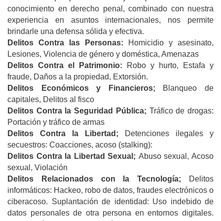
conocimiento en derecho penal, combinado con nuestra
experiencia en asuntos internacionales, nos permite
brindarle una defensa sólida y efectiva.
Delitos Contra las Personas:
Homicidio y asesinato,
Lesiones, Violencia de género y doméstica, Amenazas
Delitos Contra el Patrimonio:
Robo y hurto, Estafa y
fraude, Daños a la propiedad, Extorsión.
Delitos Económicos y Financieros;
Blanqueo de
capitales, Delitos al fisco
Delitos Contra la Seguridad Pública;
Tráfico de drogas:
Portación y tráfico de armas
Delitos Contra la Libertad;
Detenciones ilegales y
secuestros: Coacciones, acoso (stalking):
Delitos Contra la Libertad Sexual;
Abuso sexual, Acoso
sexual, Violación
Delitos Relacionados con la Tecnología;
Delitos
informáticos: Hackeo, robo de datos, fraudes electrónicos o
ciberacoso. Suplantación de identidad: Uso indebido de
datos personales de otra persona en entornos digitales.