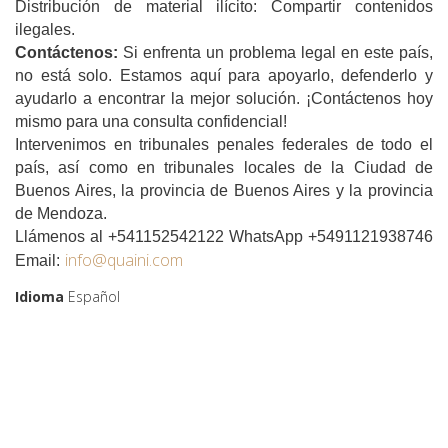
Distribución de material ilícito: Compartir contenidos
ilegales.
Contáctenos:
Si enfrenta un problema legal en este país,
no está solo. Estamos aquí para apoyarlo, defenderlo y
ayudarlo a encontrar la mejor solución. ¡Contáctenos hoy
mismo para una consulta confidencial!
Intervenimos en tribunales penales federales de todo el
país, así como en tribunales locales de la Ciudad de
Buenos Aires, la provincia de Buenos Aires y la provincia
de Mendoza.
Llámenos al +541152542122 WhatsApp +5491121938746
info@quaini.com
Email:
Idioma
Español