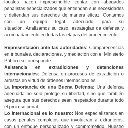
locales hacen imprescindible contar con abogados
penalistas especializados que entiendan sus necesidades
y defiendan sus derechos de manera eficaz. Contamos
con un equipo legal adecuado para su
situación.
Analizamos su caso, estrategias de defensa y
acompañamiento en todas las etapas del procedimiento.
Representación ante las autoridades:
Comparecencias
en tribunales, declaraciones, y mediación con el Ministerio
Público si corresponde.
Asistencia en extradiciones y detenciones
internacionales:
Defensa en procesos de extradición o
arrestos en virtud de órdenes internacionales.
La Importancia de una Buena Defensa:
Una defensa
adecuada no solo protege su libertad, sino que también
asegura que sus derechos sean respetados durante todo
el proceso penal.
Lo internacional es lo nuestro:
Nos especializamos en
casos penales complejos que involucran a extranjeros,
con un enfoque personalizado y comprometido. Nuestro