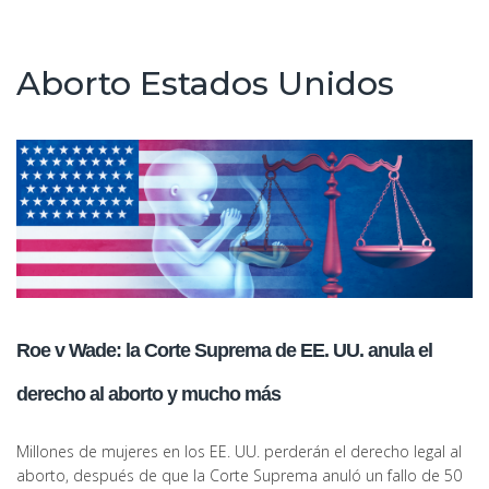
Publicaciones
Aborto Estados Unidos
Blog
Comunidad LGBT
Contacto
Roe v Wade: la Corte Suprema de EE. UU. anula el
derecho al aborto y mucho más
Millones de mujeres en los EE. UU. perderán el derecho legal al
aborto, después de que la Corte Suprema anuló un fallo de 50