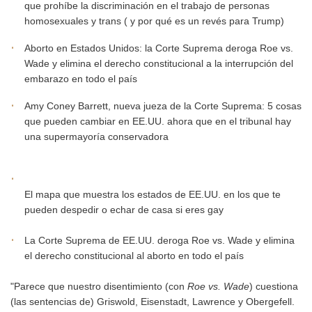
que prohíbe la discriminación en el trabajo de personas
homosexuales y trans ( y por qué es un revés para Trump)
Aborto en Estados Unidos: la Corte Suprema deroga Roe vs.
Wade y elimina el derecho constitucional a la interrupción del
embarazo en todo el país
Amy Coney Barrett, nueva jueza de la Corte Suprema: 5 cosas
que pueden cambiar en EE.UU. ahora que en el tribunal hay
una supermayoría conservadora
El mapa que muestra los estados de EE.UU. en los que te
pueden despedir o echar de casa si eres gay
La Corte Suprema de EE.UU. deroga Roe vs. Wade y elimina
el derecho constitucional al aborto en todo el país
"Parece que nuestro disentimiento (con
Roe vs. Wade
) cuestiona
(las sentencias de) Griswold, Eisenstadt, Lawrence y Obergefell.