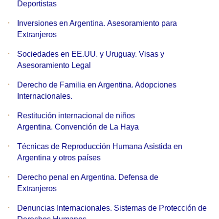
Deportistas
Inversiones en Argentina. Asesoramiento para
Extranjeros
Sociedades en EE.UU. y Uruguay. Visas y
Asesoramiento Legal
Derecho de Familia en Argentina. Adopciones
Internacionales.
Restitución internacional de niños
Argentina. Convención de La Haya
Técnicas de Reproducción Humana Asistida en
Argentina y otros países
Derecho penal en Argentina. Defensa de
Extranjeros
Denuncias Internacionales. Sistemas de Protección de