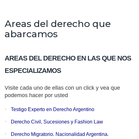
Publicaciones
Areas del derecho que
abarcamos
Blog
Comunidad LGBT
AREAS DEL DERECHO EN LAS QUE NOS
ESPECIALIZAMOS
Contacto
Visite cada uno de ellas con un click y vea que
podemos hacer por usted
Testigo Experto en Derecho Argentino
Derecho Civil, Sucesiones y Fashion Law
Derecho Migratorio. Nacionalidad Argentina.