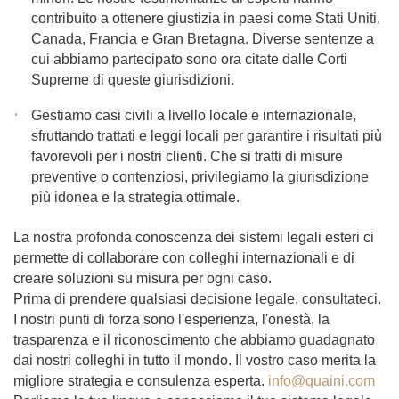
contribuito a ottenere giustizia in paesi come Stati Uniti,
Canada, Francia e Gran Bretagna. Diverse sentenze a
cui abbiamo partecipato sono ora citate dalle Corti
Supreme di queste giurisdizioni.
Gestiamo casi civili a livello locale e internazionale,
sfruttando trattati e leggi locali per garantire i risultati più
favorevoli per i nostri clienti. Che si tratti di misure
preventive o contenziosi, privilegiamo la giurisdizione
più idonea e la strategia ottimale.
La nostra profonda conoscenza dei sistemi legali esteri ci
permette di collaborare con colleghi internazionali e di
creare soluzioni su misura per ogni caso.
Prima di prendere qualsiasi decisione legale, consultateci.
I nostri punti di forza sono l'esperienza, l'onestà, la
trasparenza e il riconoscimento che abbiamo guadagnato
dai nostri colleghi in tutto il mondo. Il vostro caso merita la
migliore strategia e consulenza esperta.
info@quaini.com