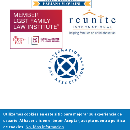
Utilizamos cookies en este sitio para mejorar su experiencia de
usuario. Al hacer clic en el botón Aceptar, acepta nuentra politica
de cookies.
No, Mas Informacion